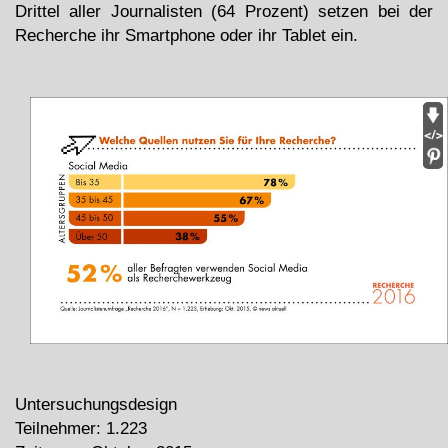
Drittel aller Journalisten (64 Prozent) setzen bei der
Recherche ihr Smartphone oder ihr Tablet ein.
Untersuchungsdesign
Teilnehmer: 1.223