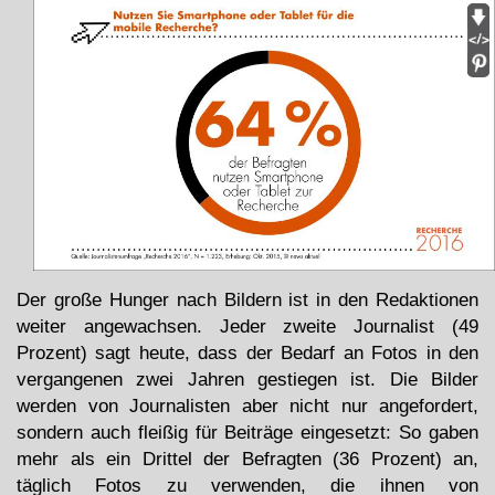
Der große Hunger nach Bildern ist in den Redaktionen
weiter angewachsen. Jeder zweite Journalist (49
Prozent) sagt heute, dass der Bedarf an Fotos in den
vergangenen zwei Jahren gestiegen ist. Die Bilder
werden von Journalisten aber nicht nur angefordert,
sondern auch fleißig für Beiträge eingesetzt: So gaben
mehr als ein Drittel der Befragten (36 Prozent) an,
täglich Fotos zu verwenden, die ihnen von