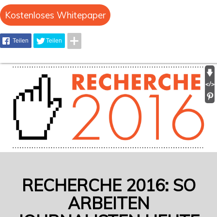
Kostenloses Whitepaper
Teilen
Teilen
RECHERCHE 2016: SO
ARBEITEN