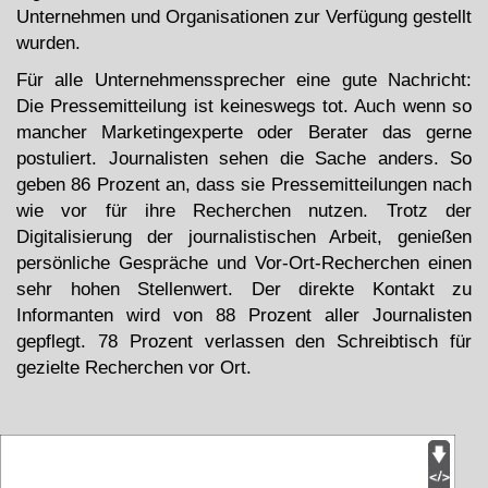
Unternehmen und Organisationen zur Verfügung gestellt
wurden.
Für alle Unternehmenssprecher eine gute Nachricht:
Die Pressemitteilung ist keineswegs tot. Auch wenn so
mancher Marketingexperte oder Berater das gerne
postuliert. Journalisten sehen die Sache anders. So
geben 86 Prozent an, dass sie Pressemitteilungen nach
wie vor für ihre Recherchen nutzen. Trotz der
Digitalisierung der journalistischen Arbeit, genießen
persönliche Gespräche und Vor-Ort-Recherchen einen
sehr hohen Stellenwert. Der direkte Kontakt zu
Informanten wird von 88 Prozent aller Journalisten
gepflegt. 78 Prozent verlassen den Schreibtisch für
gezielte Recherchen vor Ort.