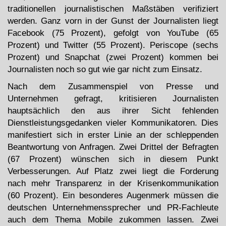
traditionellen journalistischen Maßstäben verifiziert
werden. Ganz vorn in der Gunst der Journalisten liegt
Facebook (75 Prozent), gefolgt von YouTube (65
Prozent) und Twitter (55 Prozent). Periscope (sechs
Prozent) und Snapchat (zwei Prozent) kommen bei
Journalisten noch so gut wie gar nicht zum Einsatz.
Nach dem Zusammenspiel von Presse und
Unternehmen gefragt, kritisieren Journalisten
hauptsächlich den aus ihrer Sicht fehlenden
Dienstleistungsgedanken vieler Kommunikatoren. Dies
manifestiert sich in erster Linie an der schleppenden
Beantwortung von Anfragen. Zwei Drittel der Befragten
(67 Prozent) wünschen sich in diesem Punkt
Verbesserungen. Auf Platz zwei liegt die Forderung
nach mehr Transparenz in der Krisenkommunikation
(60 Prozent). Ein besonderes Augenmerk müssen die
deutschen Unternehmenssprecher und PR-Fachleute
auch dem Thema Mobile zukommen lassen. Zwei