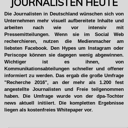
JOURNALISTEN HEUTE
Die Journalisten in Deutschland wünschen sich von
Unternehmen mehr visuell aufbereitete Inhalte und
arbeiten nach wie vor intensiv mit
Pressemitteilungen. Wenn sie im Social Web
recherchieren, nutzen die Medienmacher am
liebsten Facebook. Den Hypes um Instagram oder
Periscope können sie dagegen wenig abgewinnen.
Wichtiger ist es ihnen, von
Kommunikationsabteilungen schneller und offener
informiert zu werden. Das ergab die große Umfrage
"Recherche 2016", an der mehr als 1.200 fest
angestellte Journalisten und Freie teilgenommen
haben. Die Umfrage wurde von der dpa-Tochter
news aktuell initiiert. Die kompletten Ergebnisse
liegen als kostenfreies Whitepaper vor.