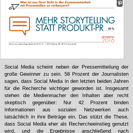
Social Media scheint neben der Pressemitteilung der
große Gewinner zu sein. 58 Prozent der Journalisten
sagen, dass Social Media in den letzten beiden Jahren
für die Recherche wichtiger geworden ist. Insgesamt
stehen die Medienmacher den Inhalten aber recht
skeptisch gegenüber: Nur 42 Prozent binden
Informationen aus sozialen Netzwerken auch
tatsächlich in ihre Beiträge ein. Das stützt die These,
dass Social Media eher als Rechercheeinstieg genutzt
wird, und die Ergebnisse anschließend nach