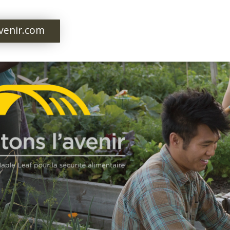
venir.com