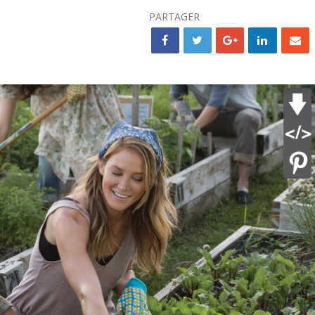
PARTAGER