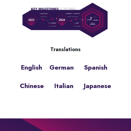
Translations
English
German
Spanish
Chinese
Italian
Japanese