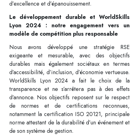
d’excellence et d’épanouissement.
Le développement durable et WorldSkills
Lyon 2024 : notre engagement vers un
modèle de compétition plus responsable
Nous avons développé une stratégie RSE
exigeante et mesurable, avec des objectifs
durables mais également sociétaux en termes
d’accessibilité, d’inclusion, d’économie vertueuse.
WorldSkills Lyon 2024 a fait le choix de la
transparence et ne s’arrêtera pas à des effets
d’annonce. Nos objectifs reposent sur le respect
de normes et de certifications reconnues,
notamment la certification ISO 20121, principale
norme attestant de la durabilité d’un événement et
de son système de gestion.