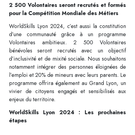
2 500 Volontaires seront recrutés et formés
pour la Compétition Mondiale des Métiers
WorldSkills Lyon 2024, c’est aussi la constitution
d’une communauté grâce à un programme
Volontaires ambitieux. 2 500 Volontaires
bénévoles seront recrutés avec un objectif
d’inclusivité et de mixité sociale. Nous souhaitons
notamment intégrer des personnes éloignées de
l’emploi et 20% de mineurs avec leurs parents. Le
programme offrira également au Grand Lyon, un
vivier de citoyens engagés et sensibilisés aux
enjeux du territoire.
WorldSkills Lyon 2024 : Les prochaines
étapes