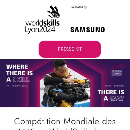
PRESSE KIT
Compétition Mondiale des