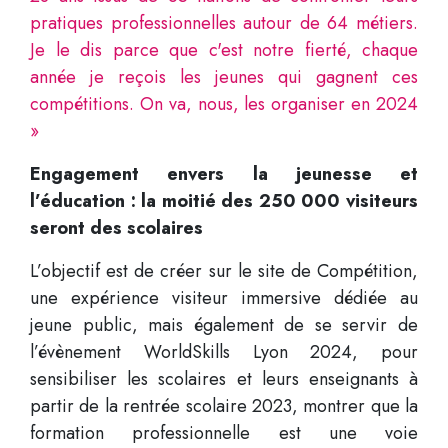
pratiques professionnelles autour de 64 métiers.
Je le dis parce que c'est notre fierté, chaque
année je reçois les jeunes qui gagnent ces
compétitions. On va, nous, les organiser en 2024
»
Engagement envers la jeunesse et
l’éducation : la moitié des 250 000 visiteurs
seront des scolaires
L’objectif est de créer sur le site de Compétition,
une expérience visiteur immersive dédiée au
jeune public, mais également de se servir de
l’évènement WorldSkills Lyon 2024, pour
sensibiliser les scolaires et leurs enseignants à
partir de la rentrée scolaire 2023, montrer que la
formation professionnelle est une voie