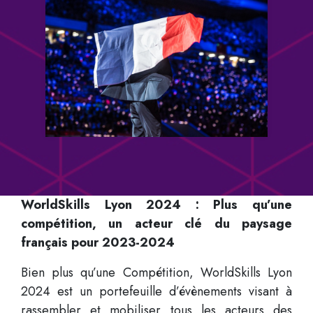
WorldSkills Lyon 2024 : Plus qu’une
compétition, un acteur clé du paysage
français pour 2023-2024
Bien plus qu’une Compétition, WorldSkills Lyon
2024 est un portefeuille d’évènements visant à
rassembler et mobiliser tous les acteurs des