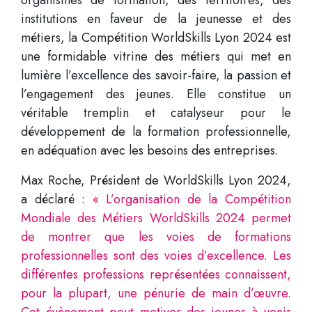
institutions en faveur de la jeunesse et des
métiers, la Compétition WorldSkills Lyon 2024 est
une formidable vitrine des métiers qui met en
lumière l’excellence des savoir-faire, la passion et
l’engagement des jeunes. Elle constitue un
véritable tremplin et catalyseur pour le
développement de la formation professionnelle,
en adéquation avec les besoins des entreprises.
Max Roche, Président de WorldSkills Lyon 2024,
a déclaré :
« L’organisation de la Compétition
Mondiale des Métiers WorldSkills 2024 permet
de montrer que les voies de formations
professionnelles sont des voies d’excellence. Les
différentes professions représentées connaissent,
pour la plupart, une pénurie de main d’œuvre.
Cet évènement peut motiver des jeunes à venir