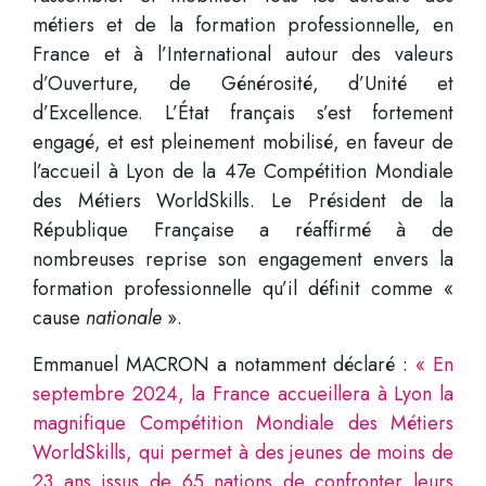
métiers et de la formation professionnelle, en
France et à l’International autour des valeurs
d’Ouverture, de Générosité, d’Unité et
d’Excellence. L’État français s’est fortement
engagé, et est pleinement mobilisé, en faveur de
l’accueil à Lyon de la 47e Compétition Mondiale
des Métiers WorldSkills. Le Président de la
République Française a réaffirmé à de
nombreuses reprise son engagement envers la
formation professionnelle qu’il définit comme «
cause
nationale
».
Emmanuel MACRON a notamment déclaré :
« En
septembre 2024, la France accueillera à Lyon la
magnifique Compétition Mondiale des Métiers
WorldSkills, qui permet à des jeunes de moins de
23 ans issus de 65 nations de confronter leurs