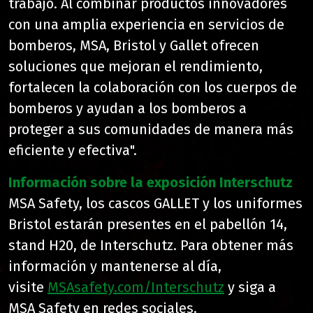
trabajo. Al combinar productos innovadores
con una amplia experiencia en servicios de
bomberos, MSA, Bristol y Gallet ofrecen
soluciones que mejoran el rendimiento,
fortalecen la colaboración con los cuerpos de
bomberos y ayudan a los bomberos a
proteger a sus comunidades de manera más
eficiente y efectiva".
Información sobre la exposición Interschutz
MSA Safety, los cascos GALLET y los uniformes
Bristol estarán presentes en el pabellón 14,
stand H20, de Interschutz. Para obtener más
información y mantenerse al día,
visite
MSAsafety.com/Interschutz
y siga a
MSA Safety en redes sociales.