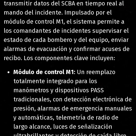
transmitir datos del SCBA en tiempo real al
mando del incidente. Impulsado por el
módulo de control M1, el sistema permite a
los comandantes de incidentes supervisar el
estado de cada bombero y del equipo, enviar
alarmas de evacuación y confirmar acuses de
recibo. Los componentes clave incluyen:
Módulo de control M1:
Un reemplazo
totalmente integrado para los
manómetros y dispositivos PASS
tradicionales, con detección electrónica de
presión, alarmas de emergencia manuales
y automáticas, telemetría de radio de
largo alcance, luces de señalización
ultrabrillantes y detección de caída libre.