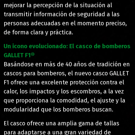
mejorar la percepción de la situación al
transmitir información de seguridad a las
personas adecuadas en el momento preciso,
de forma clara y práctica.
Un icono evolucionado: El casco de bomberos
GALLET F1®
Basándose en más de 40 años de tradición en
cascos para bomberos, el nuevo casco GALLET
F1 ofrece una excelente protección contra el
calor, los impactos y los escombros, a la vez
que proporciona la comodidad, el ajuste y la
modularidad que los bomberos buscan.
El casco ofrece una amplia gama de tallas
para adaptarse a una gran variedad de