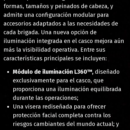
formas, tamaños y peinados de cabeza, y
admite una configuración modular para
accesorios adaptados a las necesidades de
cada brigada. Una nueva opción de
iluminación integrada en el casco mejora aún
más la visibilidad operativa. Entre sus
características principales se incluyen:
Módulo de iluminación L360™,
diseñado
exclusivamente para el casco, que
proporciona una iluminación equilibrada
durante las operaciones;
Una visera rediseñada para ofrecer
protección facial completa contra los
riesgos cambiantes del mundo actual; y