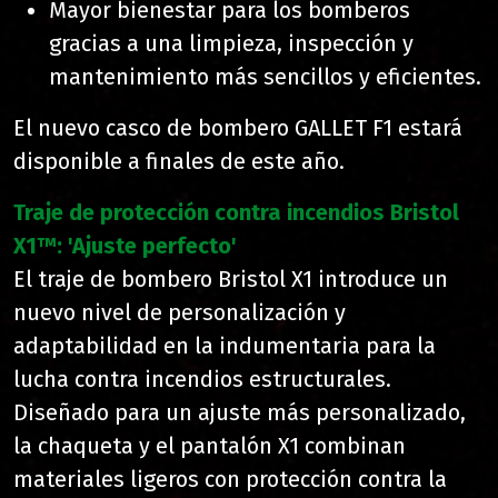
Mayor bienestar para los bomberos
gracias a una limpieza, inspección y
mantenimiento más sencillos y eficientes.
El nuevo casco de bombero GALLET F1 estará
disponible a finales de este año.
Traje de protección contra incendios Bristol
X1™: 'Ajuste perfecto'
El traje de bombero Bristol X1 introduce un
nuevo nivel de personalización y
adaptabilidad en la indumentaria para la
lucha contra incendios estructurales.
Diseñado para un ajuste más personalizado,
la chaqueta y el pantalón X1 combinan
materiales ligeros con protección contra la