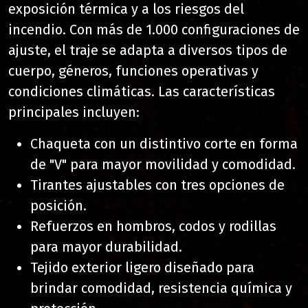
exposición térmica y a los riesgos del
incendio. Con más de 1.000 configuraciones de
ajuste, el traje se adapta a diversos tipos de
cuerpo, géneros, funciones operativas y
condiciones climáticas. Las características
principales incluyen:
Chaqueta con un distintivo corte en forma
de "V" para mayor movilidad y comodidad.
Tirantes ajustables con tres opciones de
posición.
Refuerzos en hombros, codos y rodillas
para mayor durabilidad.
Tejido exterior ligero diseñado para
brindar comodidad, resistencia química y