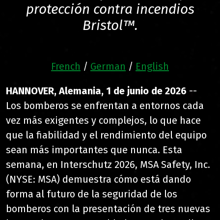
protección contra incendios
Bristol™.
French
/
German
/
English
HANNOVER, Alemania, 1 de junio de 2026
--
Los bomberos se enfrentan a entornos cada
vez más exigentes y complejos, lo que hace
que la fiabilidad y el rendimiento del equipo
sean más importantes que nunca. Esta
semana, en Interschutz 2026, MSA Safety, Inc.
(NYSE: MSA) demuestra cómo está dando
forma al futuro de la seguridad de los
bomberos con la presentación de tres nuevas