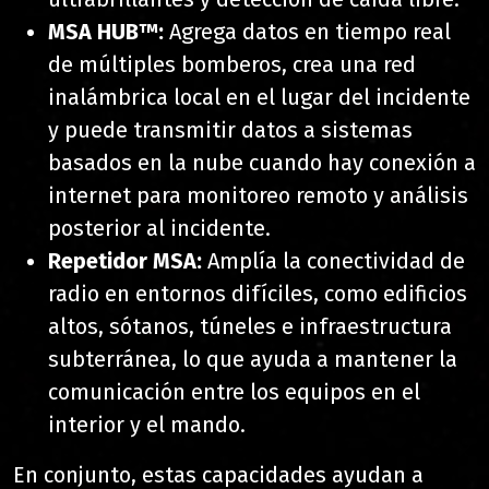
MSA HUB™:
Agrega datos en tiempo real
de múltiples bomberos, crea una red
inalámbrica local en el lugar del incidente
y puede transmitir datos a sistemas
basados en la nube cuando hay conexión a
internet para monitoreo remoto y análisis
posterior al incidente.
Repetidor MSA:
Amplía la conectividad de
radio en entornos difíciles, como edificios
altos, sótanos, túneles e infraestructura
subterránea, lo que ayuda a mantener la
comunicación entre los equipos en el
interior y el mando.
En conjunto, estas capacidades ayudan a