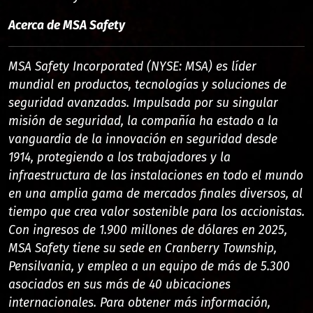
Acerca de MSA Safety
MSA Safety Incorporated (NYSE: MSA) es líder
mundial en productos, tecnologías y soluciones de
seguridad avanzadas. Impulsada por su singular
misión de seguridad, la compañía ha estado a la
vanguardia de la innovación en seguridad desde
1914, protegiendo a los trabajadores y la
infraestructura de las instalaciones en todo el mundo
en una amplia gama de mercados finales diversos, al
tiempo que crea valor sostenible para los accionistas.
Con ingresos de 1.900 millones de dólares en 2025,
MSA Safety tiene su sede en Cranberry Township,
Pensilvania, y emplea a un equipo de más de 5.300
asociados en sus más de 40 ubicaciones
internacionales. Para obtener más información,