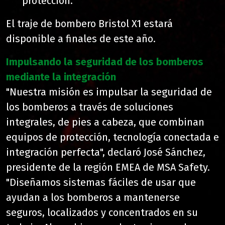
protección.
El traje de bombero Bristol X1 estará
disponible a finales de este año.
Impulsando la seguridad de los bomberos
mediante la integración
"Nuestra misión es impulsar la seguridad de
los bomberos a través de soluciones
integrales, de pies a cabeza, que combinan
equipos de protección, tecnología conectada e
integración perfecta", declaró José Sánchez,
presidente de la región EMEA de MSA Safety.
"Diseñamos sistemas fáciles de usar que
ayudan a los bomberos a mantenerse
seguros, localizados y concentrados en su