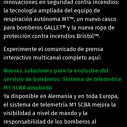
innovaciones en seguridad contra incendios:
la tecnología ampliada del equipo de
respiración autónoma M1™, un nuevo casco
para bomberos GALLET® y la nueva ropa de
protección contra incendios Bristol™.
Experimente el comunicado de prensa
interactivo multicanal completo aquí:
Nuevas soluciones para la evolución del
servicio de bomberos: Sistema de telemetría
M1 SCBA ampliado
Ya disponible en Alemania y en toda Europa,
el sistema de telemetría M1 SCBA mejora la
visibilidad a nivel de mando y la
responsabilidad de los bomberos al